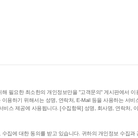
해 필요한 최소한의 개인정보만을 "고객문의" 게시판에서 이
용하기 위해서는 성명, 연락처, E-Mail 등을 사용하는 서
 제공에 사용됩니다. [수집항목] 성명, 회사명, 연락처, 이메일
수집에 대한 동의를 받고 있습니다. 귀하의 개인정보 수집