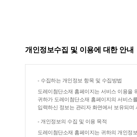
개인정보수집 및 이용에 대한 안내
- 수집하는 개인정보 항목 및 수집방법
도레이첨단소재 홈페이지는 서비스 이용을 위
귀하가 도레이첨단소재 홈페이지의 서비스를 이
입력하신 정보는 관리자 화면에서 보유되며 서비스
- 개인정보의 수집 및 이용 목적
도레이첨단소재 홈페이지는 귀하의 개인정보 