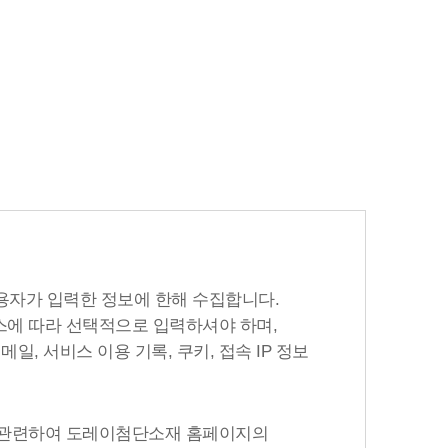
용자가 입력한 정보에 한해 수집합니다.
비스에 따라 선택적으로 입력하셔야 하며,
, 서비스 이용 기록, 쿠키, 접속 IP 정보
과 관련하여 도레이첨단소재 홈페이지의