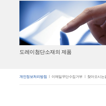
도레이첨단소재의 제품
개인정보처리방침
이메일무단수집거부
찾아오시는