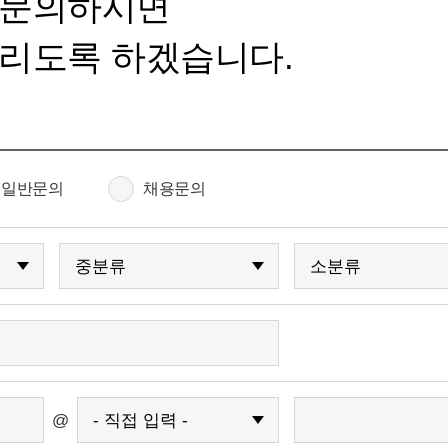
 문의하시면
리도록 하겠습니다.
일반문의
채용문의