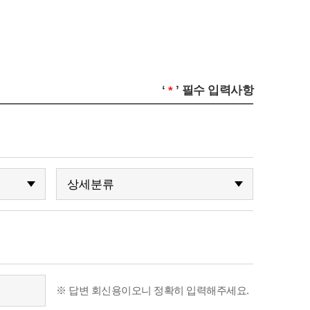
‘
’ 필수 입력사항
*
※ 답변 회신용이오니 정확히 입력해주세요.