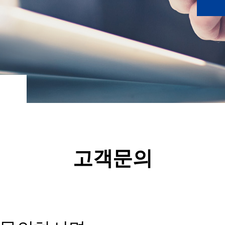
부
고객문의