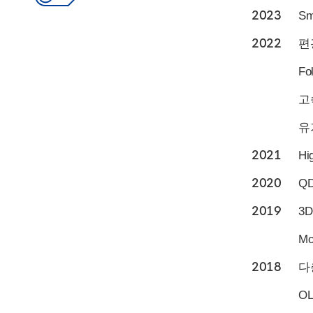
2023
Sm
2022
편
Fo
고
유기
2021
Hi
2020
QD
2019
3D
M
2018
다
OL