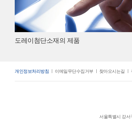
도레이첨단소재의 제품
개인정보처리방침
이메일무단수집거부
찾아오시는길
서울특별시 강서구 