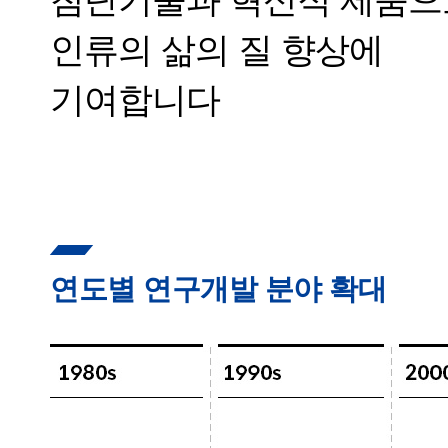
인류의 삶의 질 향상에
기여합니다
연도별 연구개발 분야 확대