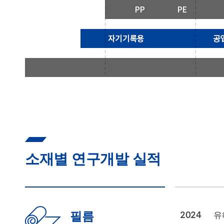
소재별 연구개발 실적
필름
2024
유