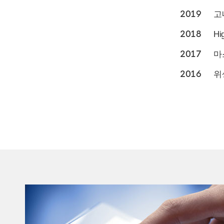
2019
고
2018
Hi
2017
마
2016
위