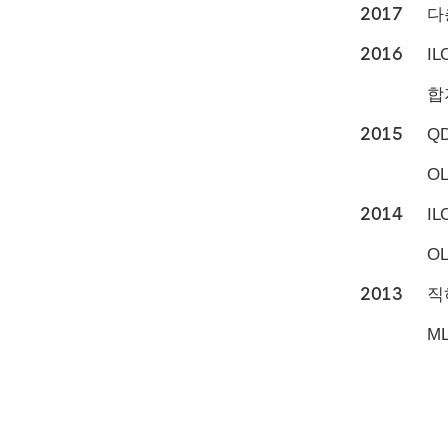
2017
다
2016
I
합
2015
QD
O
2014
I
O
2013
직
ML