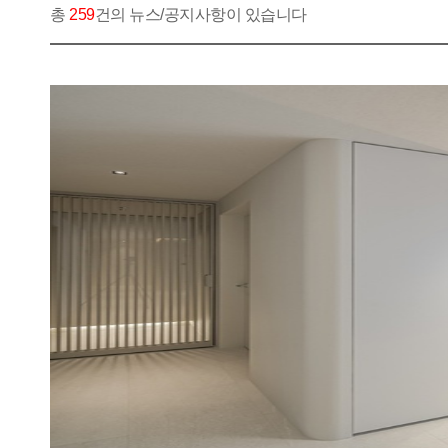
총
259
건의 뉴스/공지사항이 있습니다