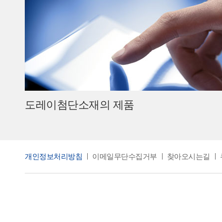
도레이첨단소재의 제품
개인정보처리방침
이메일무단수집거부
찾아오시는길