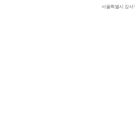
서울특별시 강서구 