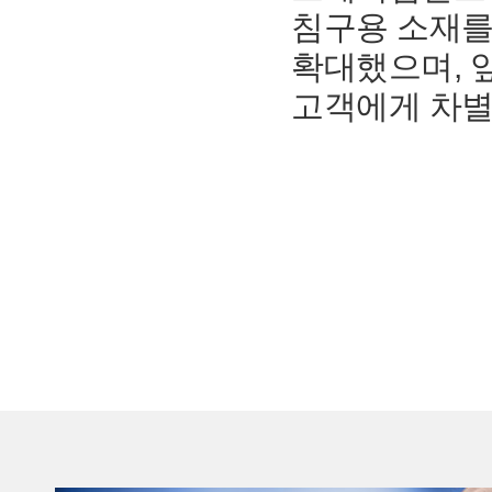
침구용 소재를
확대했으며, 
고객에게 차별