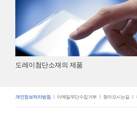
도레이첨단소재의 제품
개인정보처리방침
이메일무단수집거부
찾아오시는길