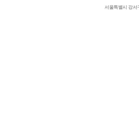
서울특별시 강서구 