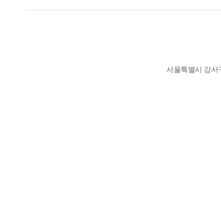
서울특별시 강서구 