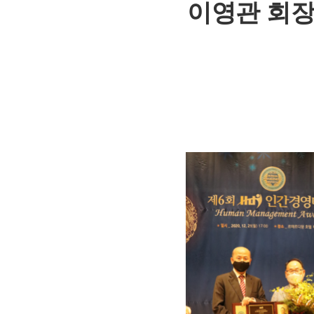
이영관 회장