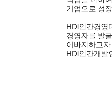
기업으로 성장
HDI인간경영
경영자를 발굴
이바지하고자 
HDI인간개발