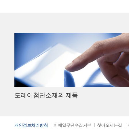
도레이첨단소재의 제품
개인정보처리방침
이메일무단수집거부
찾아오시는길