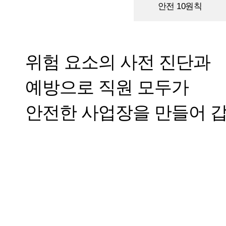
안전 10원칙
위험 요소의 사전 진단과
예방으로 직원 모두가
안전한 사업장을 만들어 