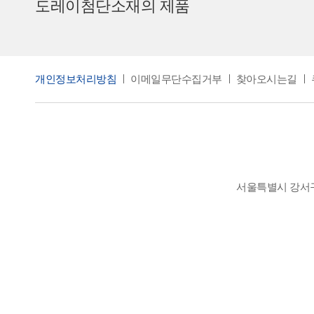
도레이첨단소재의 제품
개인정보처리방침
이메일무단수집거부
찾아오시는길
서울특별시 강서구 