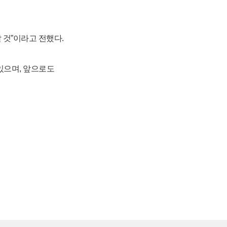
 것”이라고 전했다.
있으며, 앞으로도