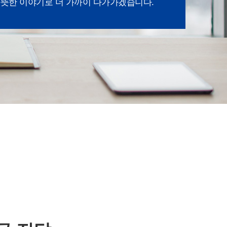
뜻한 이야기로 더 가까이 다가가겠습니다.