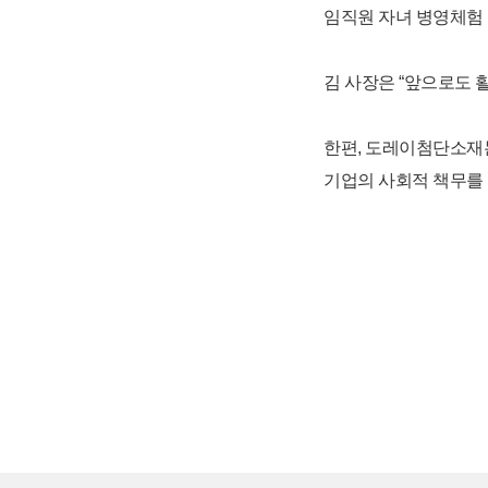
임직원 자녀 병영체험 
김 사장은 “앞으로도 
한편, 도레이첨단소재는
기업의 사회적 책무를 