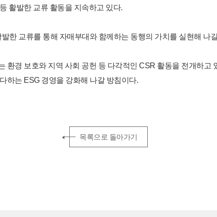
등 활발한 교류 활동을 지속하고 있다.
활발한 교류를 통해 자매부대와 함께하는 동행의 가치를 실현해 나갈
 환경 보호와 지역 사회 공헌 등 다각적인 CSR 활동을 전개하고 
다하는 ESG 경영을 강화해 나갈 방침이다.
목록으로 돌아가기