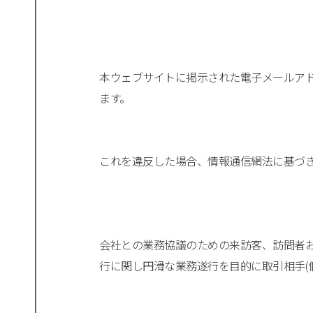
本ウェブサイトに掲示された電子メールア
会社との業務協議のための来訪客、訪問者