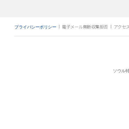
電子メール無断収集拒否
アクセ
プライバシーポリシー
ソウル特