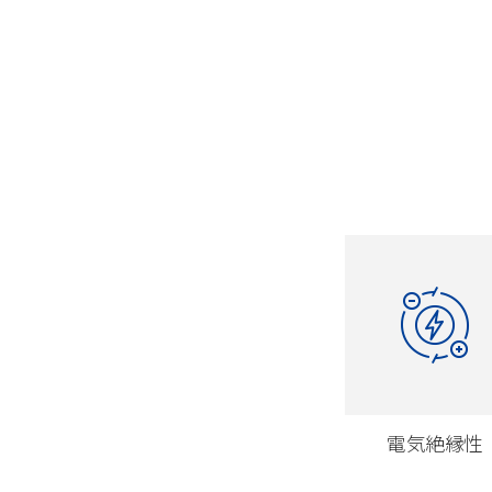
電気絶縁性