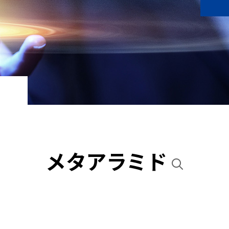
メタアラミド