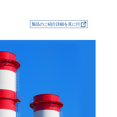
製品のご紹介詳細を見に行