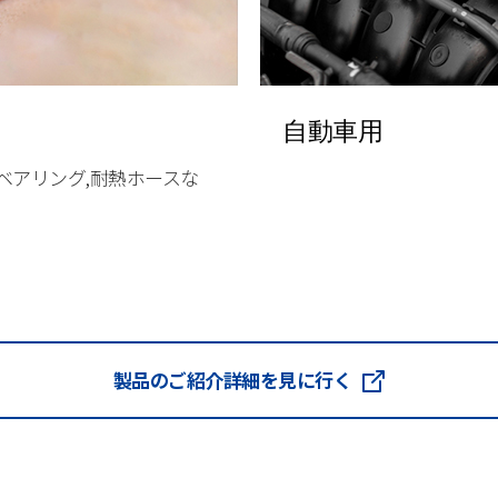
自動車用
ベアリング,耐熱ホースな
製品のご紹介詳細を見に行く